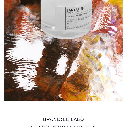
BRAND: LE LABO