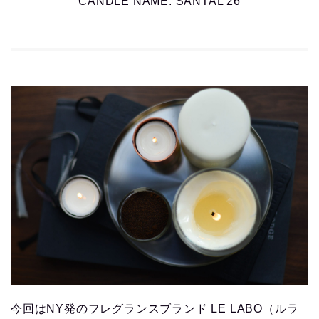
CANDLE NAME: SANTAL 26
今回はNY発のフレグランスブランド LE LABO（ルラ