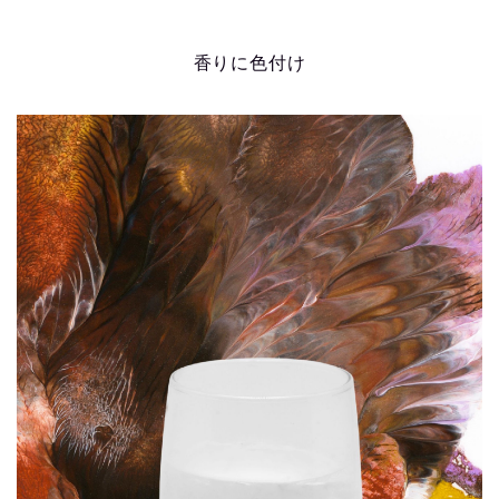
香りに色付け