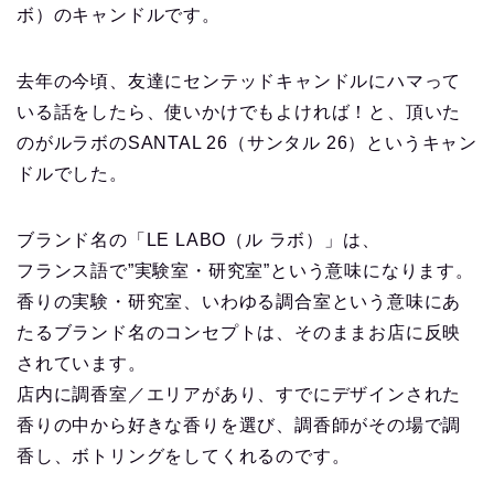
ボ）のキャンドルです。
去年の今頃、友達にセンテッドキャンドルにハマって
いる話をしたら、使いかけでもよければ！と、頂いた
のがルラボのSANTAL 26（サンタル 26）というキャン
ドルでした。
ブランド名の「LE LABO（ル ラボ）」は、
フランス語で”実験室・研究室”という意味になります。
香りの実験・研究室、いわゆる調合室という意味にあ
たるブランド名のコンセプトは、そのままお店に反映
されています。
店内に調香室／エリアがあり、すでにデザインされた
香りの中から好きな香りを選び、調香師がその場で調
香し、ボトリングをしてくれるのです。