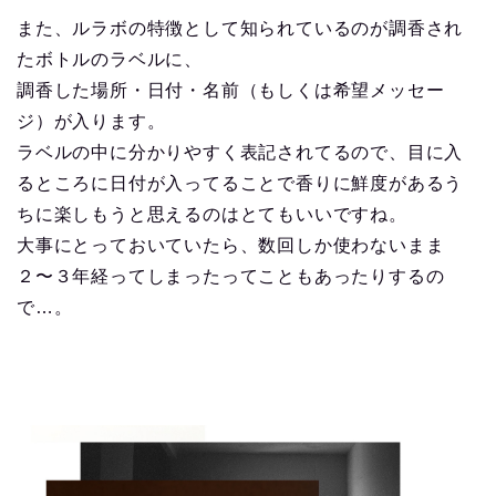
また、ルラボの特徴として知られているのが調香され
たボトルのラベルに、
調香した場所・日付・名前（もしくは希望メッセー
ジ）が入ります。
ラベルの中に分かりやすく表記されてるので、目に入
るところに日付が入ってることで香りに鮮度があるう
ちに楽しもうと思えるのはとてもいいですね。
大事にとっておいていたら、数回しか使わないまま
２〜３年経ってしまったってこともあったりするの
で…。