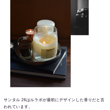
サンタル 26はルラボが最初にデザインした香りだと言
われています。