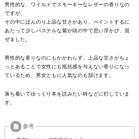
男性的な、ワイルドでスモーキーなレザーの香りなの
ですが、
その中にほんのり上品な甘さがあり、ペイントするに
あたって少しパステルな紫が頭の中で思い浮かび、混
ぜました。
男性的な香りなのにもかかわらず、上品な甘さがちょ
っとあることで女性にも抵抗感を与えない香りになっ
ているため、男女ともに人気なのも頷けます。
落ち着いてゆっくり本を読みたい時などに灯していま
す。