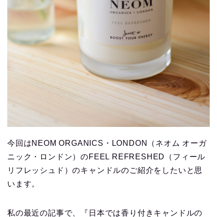
今回はNEOM ORGANICS・LONDON（ネオム オーガ
ニック・ロンドン）のFEEL REFRESHED（フィール
リフレッシュド）のキャンドルのご紹介をしたいと思
います。
私の最近の記事で、『日本では香り付きキャンドルの