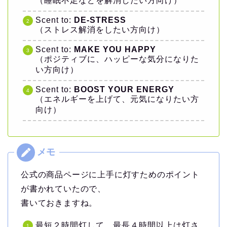
（睡眠不足などを解消したい方向け）
Scent to:
DE-STRESS
（ストレス解消をしたい方向け）
Scent to:
MAKE YOU HAPPY
（ポジティブに、ハッピーな気分になりた
い方向け）
Scent to:
BOOST YOUR ENERGY
（エネルギーを上げて、元気になりたい方
向け）
公式の商品ページに上手に灯すためのポイント
が書かれていたので、
書いておきますね。
最短２時間灯して、最長４時間以上は灯さ