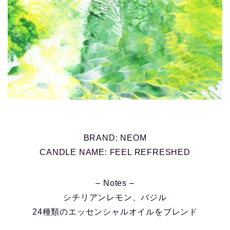
BRAND: NEOM
CANDLE NAME: FEEL REFRESHED
– Notes –
シチリアンレモン、バジル
24種類のエッセンシャルオイルをブレンド