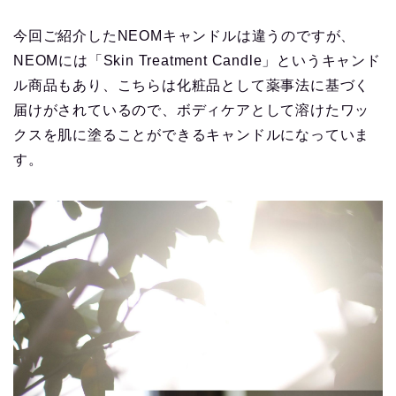
今回ご紹介したNEOMキャンドルは違うのですが、
NEOMには「Skin Treatment Candle」というキャンド
ル商品もあり、こちらは化粧品として薬事法に基づく
届けがされているので、ボディケアとして溶けたワッ
クスを肌に塗ることができるキャンドルになっていま
す。