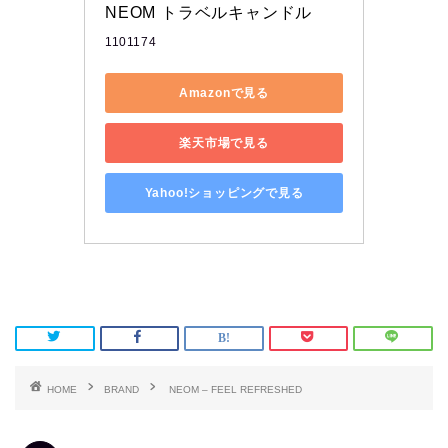
NEOM トラベルキャンドル
1101174
Amazonで見る
楽天市場で見る
Yahoo!ショッピングで見る
HOME
BRAND
NEOM – FEEL REFRESHED