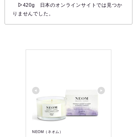
▷
420g 日本のオンラインサイトでは見つか
りませんでした。
NEOM（ネオム）